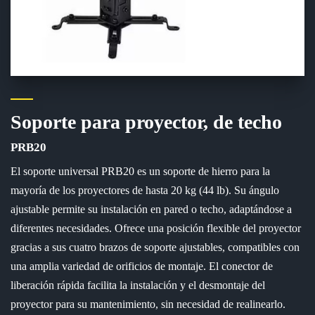
Soporte para proyector, de techo
PRB20
El soporte universal PRB20 es un soporte de hierro para la
mayoría de los proyectores de hasta 20 kg (44 lb). Su ángulo
ajustable permite su instalación en pared o techo, adaptándose a
diferentes necesidades. Ofrece una posición flexible del proyector
gracias a sus cuatro brazos de soporte ajustables, compatibles con
una amplia variedad de orificios de montaje. El conector de
liberación rápida facilita la instalación y el desmontaje del
proyector para su mantenimiento, sin necesidad de realinearlo.