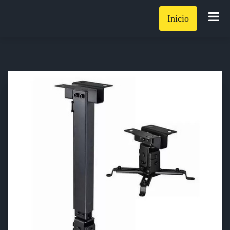
Inicio