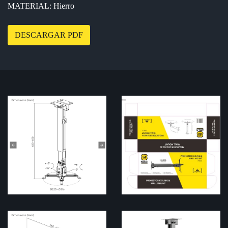
MATERIAL: Hierro
DESCARGAR PDF